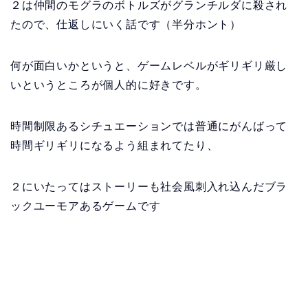
２は仲間のモグラのボトルズがグランチルダに殺され
たので、仕返しにいく話です（半分ホント）
何が面白いかというと、ゲームレベルがギリギリ厳し
いというところが個人的に好きです。
時間制限あるシチュエーションでは普通にがんばって
時間ギリギリになるよう組まれてたり、
２にいたってはストーリーも社会風刺入れ込んだブラ
ックユーモアあるゲームです