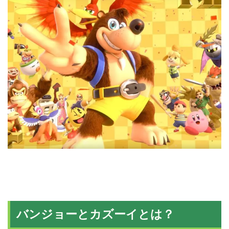
バンジョーとカズーイとは？