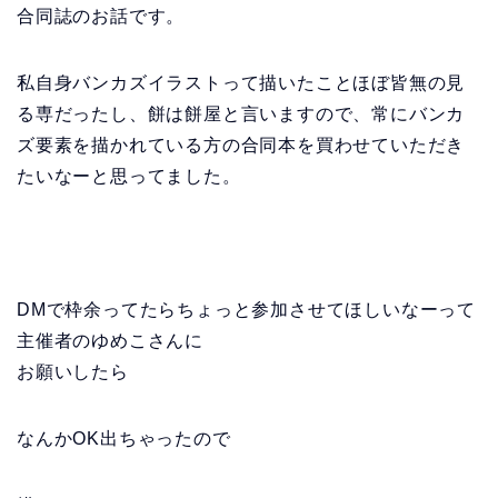
合同誌のお話です。
私自身バンカズイラストって描いたことほぼ皆無の見
る専だったし、餅は餅屋と言いますので、常にバンカ
ズ要素を描かれている方の合同本を買わせていただき
たいなーと思ってました。
DMで枠余ってたらちょっと参加させてほしいなーって
主催者のゆめこさんに
お願いしたら
なんかOK出ちゃったので