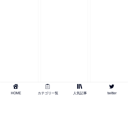
HOME
カテゴリ一覧
人気記事
twitter