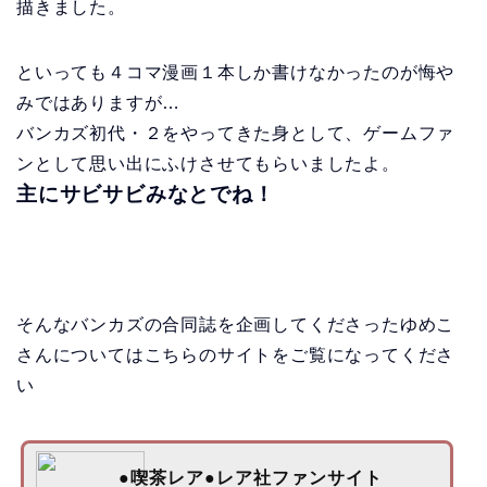
描きました。
といっても４コマ漫画１本しか書けなかったのが悔や
みではありますが…
バンカズ初代・２をやってきた身として、ゲームファ
ンとして思い出にふけさせてもらいましたよ。
主にサビサビみなとでね！
そんなバンカズの合同誌を企画してくださったゆめこ
さんについてはこちらのサイトをご覧になってくださ
い
●喫茶レア●レア社ファンサイト