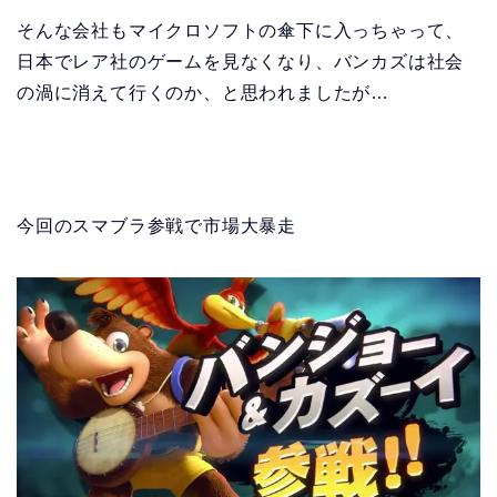
そんな会社もマイクロソフトの傘下に入っちゃって、
日本でレア社のゲームを見なくなり、バンカズは社会
の渦に消えて行くのか、と思われましたが…
今回のスマブラ参戦で市場大暴走