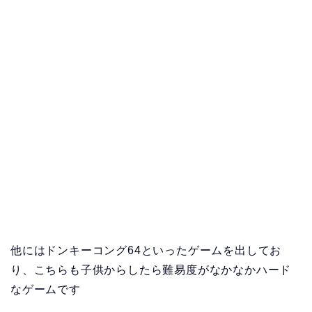
他にはドンキーコング64といったゲームを出してお
り、こちらも子供からしたら難易度がなかなかハード
なゲームです