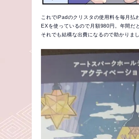
これでiPadのクリスタの使用料を毎月払
EXを使っているので月額980円。年間だと
それでも結構な出費になるので助かりま