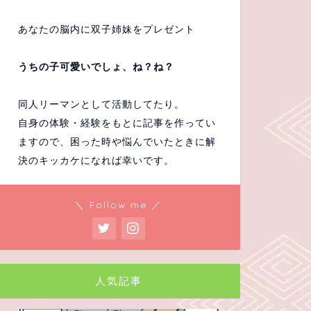
あなたの脳内に双子姉妹をプレゼント
うちの子可愛いでしょ、ね？ね？
同人リーマンとして活動してたり。
自身の体験・経験をもとに記事を作ってい
ますので、困った時や悩んでいたときに解
決のキッカケになれば幸いです。
＼ Follow me ／
人気記事