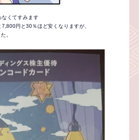
わなくてすみます
7,800円と30％ほど安くなりますが、
した。