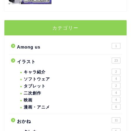
カテゴリー
1
Among us
23
イラスト
キャラ紹介
2
ソフトウェア
4
タブレット
2
二次創作
4
映画
4
漫画・アニメ
6
11
おかね