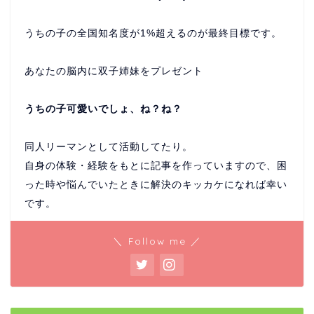
うちの子の全国知名度が1%超えるのが最終目標です。
あなたの脳内に双子姉妹をプレゼント
うちの子可愛いでしょ、ね？ね？
同人リーマンとして活動してたり。
自身の体験・経験をもとに記事を作っていますので、困
った時や悩んでいたときに解決のキッカケになれば幸い
です。
＼ Follow me ／