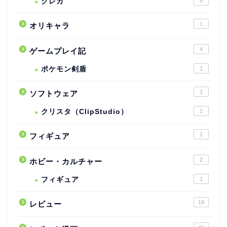
クレカ
5
1
オリキャラ
4
ゲームプレイ記
ポケモン剣盾
1
1
ソフトウェア
クリスタ（ClipStudio）
1
1
フィギュア
2
ホビー・カルチャー
フィギュア
1
19
レビュー