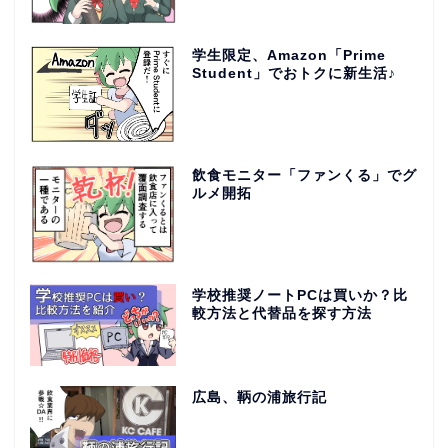
学生限定、Amazon「Prime
Student」でおトクに新生活♪
飲食モニター「ファンくる」でグ
ルメ開拓
学校推奨ノートPCは買いか？比
較方法と代替品を探す方法
広島、鞆の浦旅行記