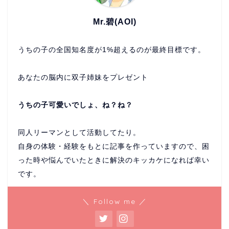
Mr.碧(AOI)
うちの子の全国知名度が1%超えるのが最終目標です。
あなたの脳内に双子姉妹をプレゼント
うちの子可愛いでしょ、ね？ね？
同人リーマンとして活動してたり。
自身の体験・経験をもとに記事を作っていますので、困
った時や悩んでいたときに解決のキッカケになれば幸い
です。
＼ Follow me ／