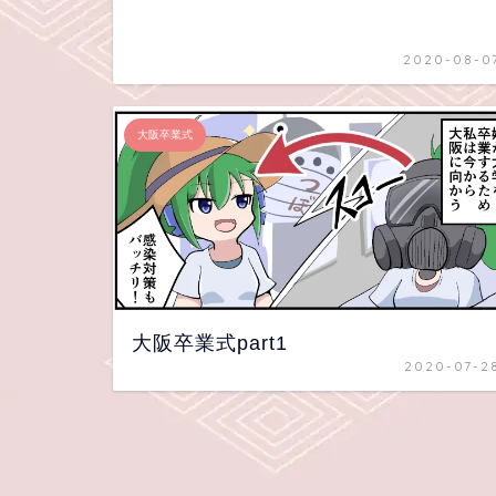
2020-08-0
大阪卒業式
大阪卒業式part1
2020-07-2