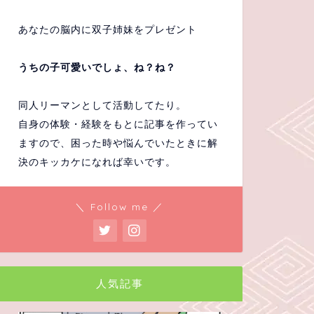
あなたの脳内に双子姉妹をプレゼント
うちの子可愛いでしょ、ね？ね？
同人リーマンとして活動してたり。
自身の体験・経験をもとに記事を作ってい
ますので、困った時や悩んでいたときに解
決のキッカケになれば幸いです。
＼ Follow me ／
人気記事